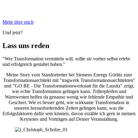
Mehr über mich
Und jetzt?
Lass uns reden
"Wer Transformation vermitteln will, sollte sie vorher selbst erlebt
und erfolgreich gestaltet haben."
Meine Story vom Standortretter bei Siemens Energy Görlitz zum
Transformationsarchitekt mit "tragwerk Transformationsarchitekten"
und "GO BE - Die Transformationswerkstatt für die Lausitz" zeigt,
wie echte Transformation gelingen kann. Trillerpfeifen und
Warnwesten helfen da genauso wenig wie fehlende Empathie und
Geschrei. Wie es besser geht, wie wirksame Transformation in
unseren herausfordernden Zeiten gelingen kann, was die
Erfolgsfaktoren dafür sein können, davon erzähle ich gern in meinen
Keynotes und Vorträgen auf Deiner Veranstaltung.