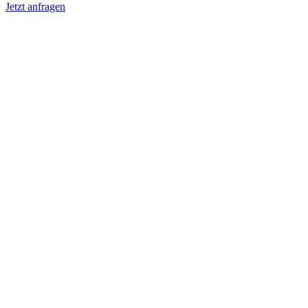
Jetzt anfragen