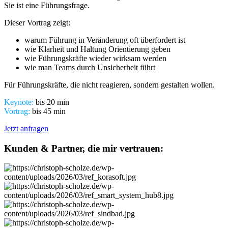
Sie ist eine Führungsfrage.
Dieser Vortrag zeigt:
warum Führung in Veränderung oft überfordert ist
wie Klarheit und Haltung Orientierung geben
wie Führungskräfte wieder wirksam werden
wie man Teams durch Unsicherheit führt
Für Führungskräfte, die nicht reagieren, sondern gestalten wollen.
Keynote:
bis 20 min
Vortrag:
bis 45 min
Jetzt anfragen
Kunden & Partner, die mir vertrauen: