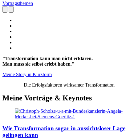
Vortragsthemen
"Transformation kann man nicht erklären.
Man muss sie selbst erlebt haben."
Meine Story in Kurzform
Die Erfolgsfaktoren wirksamer Transformation
Meine Vorträge & Keynotes
Wie Transformation sogar in aussichtsloser Lage
gelingen kann