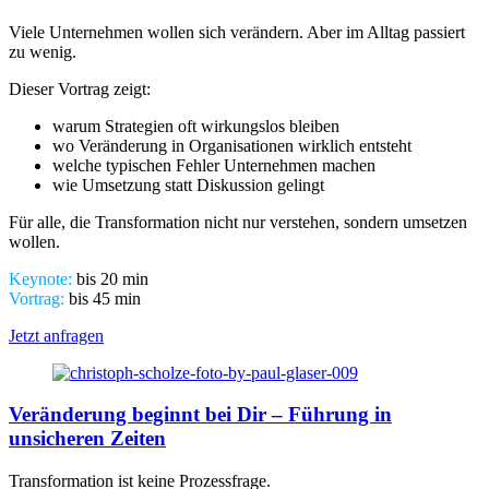
Viele Unternehmen wollen sich verändern. Aber im Alltag passiert
zu wenig.
Dieser Vortrag zeigt:
warum Strategien oft wirkungslos bleiben
wo Veränderung in Organisationen wirklich entsteht
welche typischen Fehler Unternehmen machen
wie Umsetzung statt Diskussion gelingt
Für alle, die Transformation nicht nur verstehen, sondern umsetzen
wollen.
Keynote:
bis 20 min
Vortrag:
bis 45 min
Jetzt anfragen
Veränderung beginnt bei Dir – Führung in
unsicheren Zeiten
Transformation ist keine Prozessfrage.