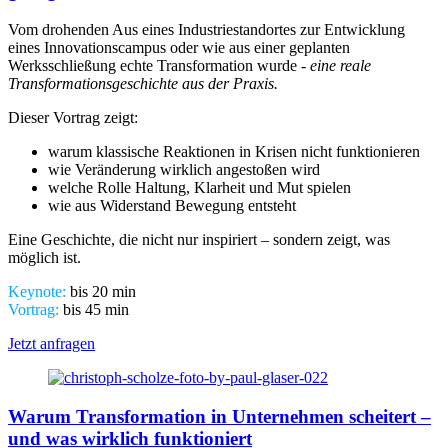
Vom drohenden Aus eines Industriestandortes zur Entwicklung
eines Innovationscampus oder wie aus einer geplanten
Werksschließung echte Transformation wurde -
eine reale
Transformationsgeschichte aus der Praxis.
Dieser Vortrag zeigt:
warum klassische Reaktionen in Krisen nicht funktionieren
wie Veränderung wirklich angestoßen wird
welche Rolle Haltung, Klarheit und Mut spielen
wie aus Widerstand Bewegung entsteht
Eine Geschichte, die nicht nur inspiriert – sondern zeigt, was
möglich ist.
Keynote:
bis 20 min
Vortrag:
bis 45 min
Jetzt anfragen
Warum Transformation in Unternehmen scheitert –
und was wirklich funktioniert