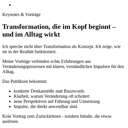
Keynotes & Vorträge
Transformation, die im Kopf beginnt –
und im Alltag wirkt
Ich spreche nicht über Transformation als Konzept. Ich zeige, wie
sie in der Realität funktioniert.
Meine Vorträge verbinden echte Erfahrungen aus
Veränderungsprozessen mit klaren, verständlichen Impulsen für den
Alltag.
Das Publikum bekommt:
konkrete Denkanstöße statt Buzzwords
Klarheit, warum Veränderung oft scheitert
neue Perspektiven auf Führung und Umsetzung
Impulse, die direkt anwendbar sind.
Kein Vortrag zum Zurücklehnen - sondern Inhalte, die etwas
auslösen.