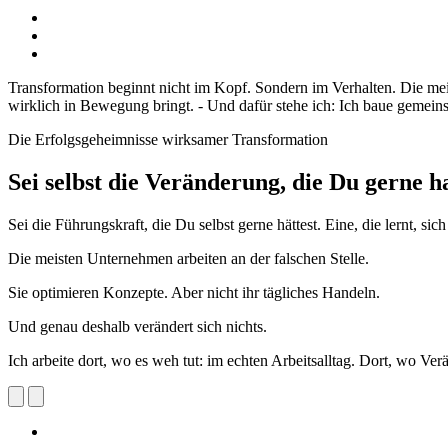
Transformation beginnt nicht im Kopf. Sondern im Verhalten. Die meist
wirklich in Bewegung bringt. - Und dafür stehe ich: Ich baue geme
Die Erfolgsgeheimnisse wirksamer Transformation
Sei selbst die Veränderung, die Du gerne 
Sei die Führungskraft, die Du selbst gerne hättest. Eine, die lernt,
Die meisten Unternehmen arbeiten an der falschen Stelle.
Sie optimieren Konzepte. Aber nicht ihr tägliches Handeln.
Und genau deshalb verändert sich nichts.
Ich arbeite dort, wo es weh tut: im echten Arbeitsalltag. Dort, wo Ve