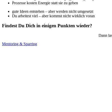
Prozesse kosten Energie statt sie zu geben
gute Ideen entstehen – aber werden nicht umgesetzt
Du arbeitest viel – aber kommst nicht wirklich voran
Findest Du Dich in einigen Punkten wieder?
Dann las
Mentoring & Sparring