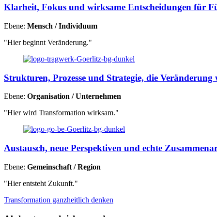
Klarheit, Fokus und wirksame Entscheidungen für Fü
Ebene:
Mensch / Individuum
"Hier beginnt Veränderung."
Strukturen, Prozesse und Strategie, die Veränderung 
Ebene:
Organisation / Unternehmen
"Hier wird Transformation wirksam."
Austausch, neue Perspektiven und echte Zusammenar
Ebene:
Gemeinschaft / Region
"Hier entsteht Zukunft."
Transformation ganzheitlich denken