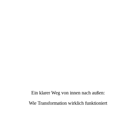
Ein klarer Weg von innen nach außen:
Wie Transformation wirklich funktioniert