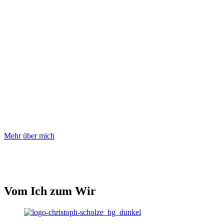
Mehr über mich
Vom Ich zum Wir