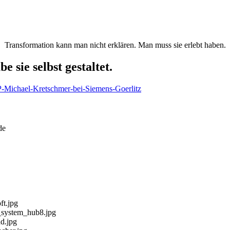
Transformation kann man nicht erklären. Man muss sie erlebt haben.
 sie selbst gestaltet.
de