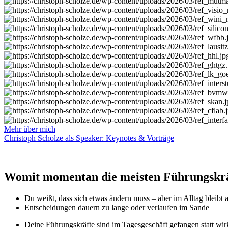
Mehr über mich
Christoph Scholze als Speaker: Keynotes & Vorträge
Womit momentan die meisten Führungskr
Du weißt, dass sich etwas ändern muss – aber im Alltag bleibt a
Entscheidungen dauern zu lange oder verlaufen im Sande
Deine Führungskräfte sind im Tagesgeschäft gefangen statt wi