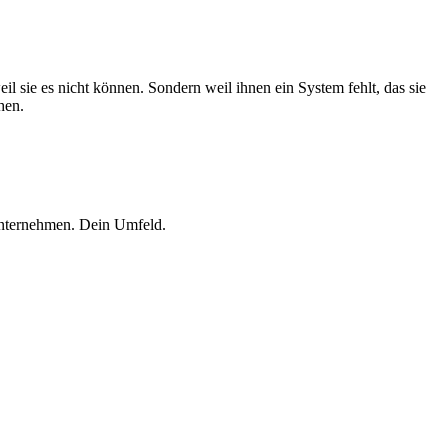
il sie es nicht können. Sondern weil ihnen ein System fehlt, das sie
hen.
 Unternehmen. Dein Umfeld.