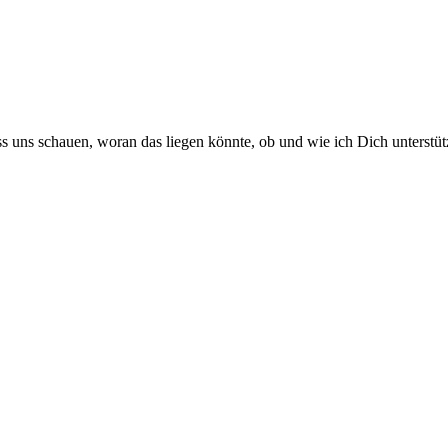
s uns schauen, woran das liegen könnte, ob und wie ich Dich unterstü