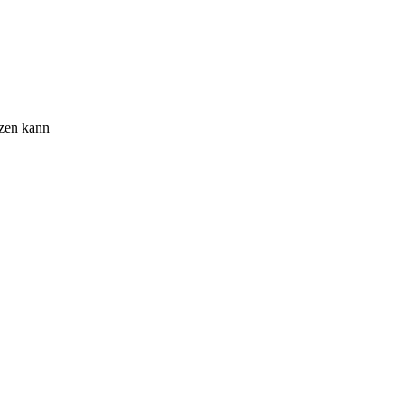
tzen kann