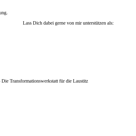
ung.
Lass Dich dabei gerne von mir unterstützen als:
ie Transformationswerkstatt für die Laustitz