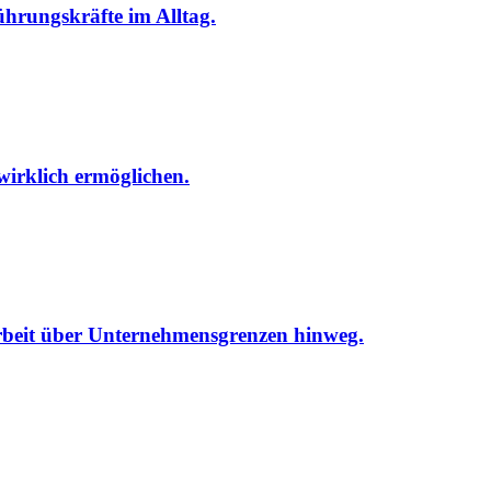
hrungskräfte im Alltag.
wirklich ermöglichen.
beit über Unternehmensgrenzen hinweg.